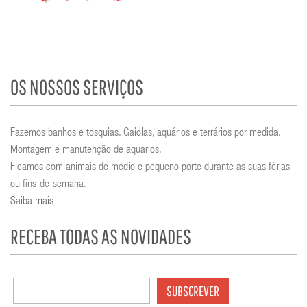
OS NOSSOS SERVIÇOS
Fazemos banhos e tosquias. Gaiolas, aquários e terrários por medida.
Montagem e manutenção de aquários.
Ficamos com animais de médio e pequeno porte durante as suas férias
ou fins-de-semana.
Saiba mais
RECEBA TODAS AS NOVIDADES
SUBSCREVER