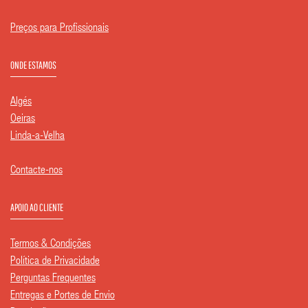
Preços para Profissionais
ONDE ESTAMOS
Algés
Oeiras
Linda-a-Velha
Contacte-nos
APOIO AO CLIENTE
Termos & Condições
Política de Privacidade
Perguntas Frequentes
Entregas e Portes de Envio