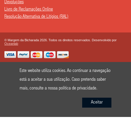
Devoluções
Livro de Reclamações Online
Resolução Alternativa de Litígios (RAL)
© Margem da Bicharada 2026. Todos os direitos reservados. Desenvolvido por
Oceanlab
Este website utiliza cookies. Ao continuar a navegação
está a aceitar a sua utilização. Caso pretenda saber
mais, consulte a nossa
política de privacidade
.
Aceitar