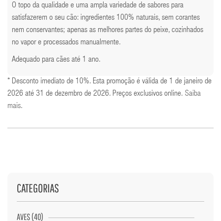
O topo da qualidade e uma ampla variedade de sabores para
satisfazerem o seu cão: ingredientes 100% naturais, sem corantes
nem conservantes; apenas as melhores partes do peixe, cozinhados
no vapor e processados manualmente.
Adequado para cães até 1 ano.
* Desconto imediato de 10%. Esta promoção é válida de 1 de janeiro de
2026 até 31 de dezembro de 2026. Preços exclusivos online.
Saiba
mais
.
CATEGORIAS
AVES (40)