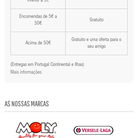
inferior a 5€
Encomendas de 5€ a
Gratuito
50€
Gratuito e uma oferta para o
Acima de 50€
seu amigo
(Entregas em Portugal Continental e Ilhas)
Mais informações
AS NOSSAS MARCAS