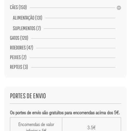
CÃES (150)
ALIMENTAÇÃO (131)
SUPLEMENTOS (7)
GATOS (120)
ROEDORES (47)
PEIXES (2)
REPTEIS (3)
PORTES DE ENVIO
Os portes de envio são gratuitos para encomendas acima dos 5€.
Encomendas de valor
3.5€