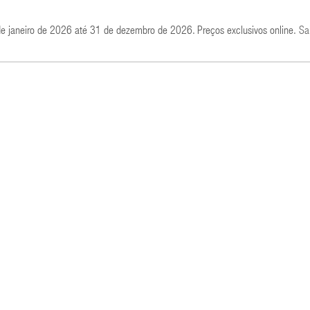
de janeiro de 2026 até 31 de dezembro de 2026. Preços exclusivos online.
Sa