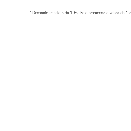
* Desconto imediato de 10%. Esta promoção é válida de 1 