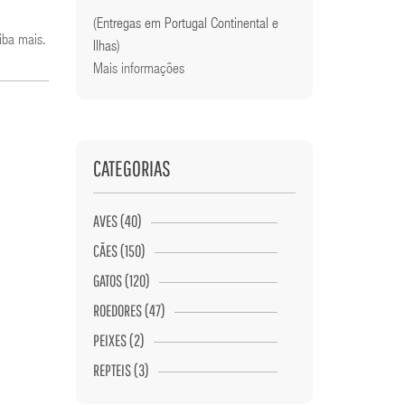
(Entregas em Portugal Continental e
iba mais
.
Ilhas)
Mais informações
CATEGORIAS
AVES (40)
CÃES (150)
GATOS (120)
ROEDORES (47)
PEIXES (2)
REPTEIS (3)