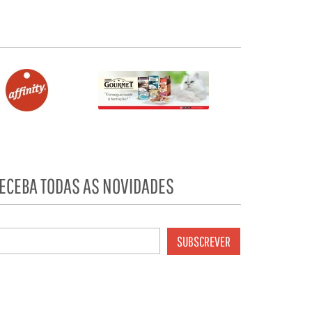
ECEBA TODAS AS NOVIDADES
SUBSCREVER