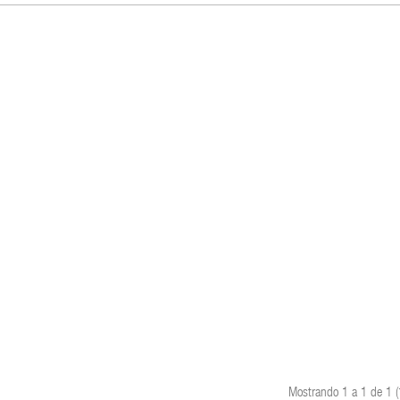
Mostrando 1 a 1 de 1 (