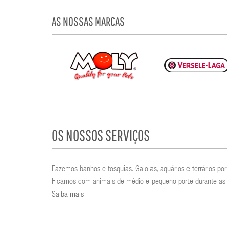
AS NOSSAS MARCAS
OS NOSSOS SERVIÇOS
Fazemos banhos e tosquias. Gaiolas, aquários e terrários 
Ficamos com animais de médio e pequeno porte durante as 
Saiba mais