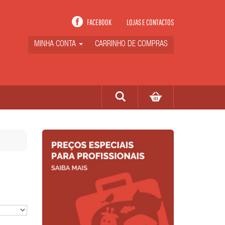
FACEBOOK
LOJAS E CONTACTOS
MINHA CONTA
CARRINHO DE COMPRAS