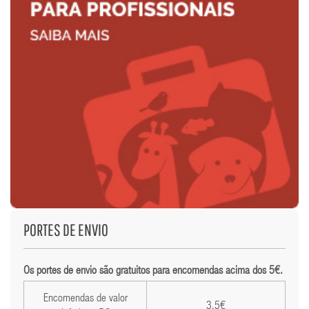
PORTES DE ENVIO
Os portes de envio são gratuitos para encomendas acima dos 5€.
Encomendas de valor
3.5€