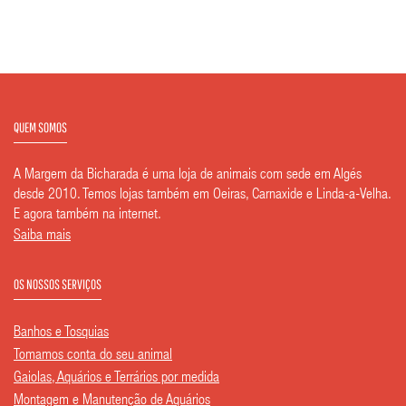
QUEM SOMOS
A Margem da Bicharada é uma loja de animais com sede em Algés
desde 2010. Temos lojas também em Oeiras, Carnaxide e Linda-a-Velha.
E agora também na internet.
Saiba mais
OS NOSSOS SERVIÇOS
Banhos e Tosquias
Tomamos conta do seu animal
Gaiolas, Aquários e Terrários por medida
Montagem e Manutenção de Aquários