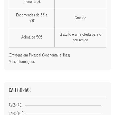
inferior a 5€
Encomendas de 5€ a
Gratuito
50€
Gratuito e uma oferta para o
Acima de 50€
seu amigo
(Entregas em Portugal Continental e Ilhas)
Mais informações
CATEGORIAS
AVES (40)
CÃES (150)