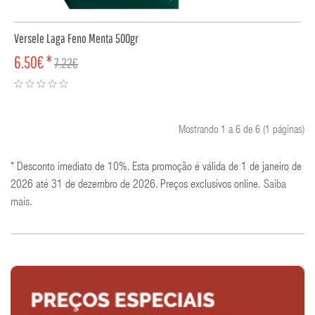
Versele Laga Feno Menta 500gr
6.50€ *
7.22€
COMPRAR
Mostrando 1 a 6 de 6 (1 páginas)
* Desconto imediato de 10%. Esta promoção é válida de 1 de janeiro de
2026 até 31 de dezembro de 2026. Preços exclusivos online.
Saiba
mais
.