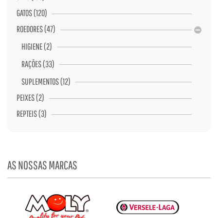
GATOS (120)
ROEDORES (47)
HIGIENE (2)
RAÇÕES (33)
SUPLEMENTOS (12)
PEIXES (2)
REPTEIS (3)
AS NOSSAS MARCAS