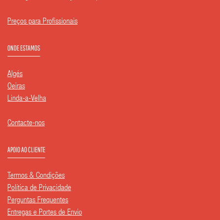
Preços para Profissionais
ONDE ESTAMOS
Algés
Oeiras
Linda-a-Velha
Contacte-nos
APOIO AO CLIENTE
Termos & Condições
Política de Privacidade
Perguntas Frequentes
Entregas e Portes de Envio