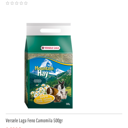
COMPRAR
Versele Laga Feno Camomila 500gr