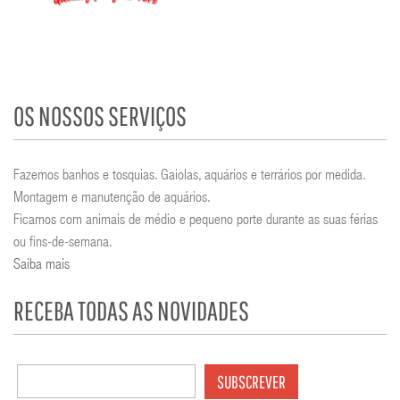
OS NOSSOS SERVIÇOS
Fazemos banhos e tosquias. Gaiolas, aquários e terrários por medida.
Montagem e manutenção de aquários.
Ficamos com animais de médio e pequeno porte durante as suas férias
ou fins-de-semana.
Saiba mais
RECEBA TODAS AS NOVIDADES
SUBSCREVER