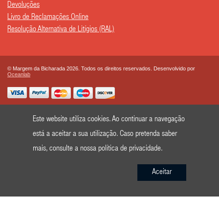
Devoluções
Livro de Reclamações Online
Resolução Alternativa de Litígios (RAL)
© Margem da Bicharada 2026. Todos os direitos reservados. Desenvolvido por
Oceanlab
Este website utiliza cookies. Ao continuar a navegação
está a aceitar a sua utilização. Caso pretenda saber
mais, consulte a nossa
política de privacidade
.
Aceitar