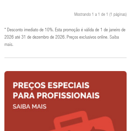
COMPRAR
Mostrando 1 a 1 de 1 (1 páginas)
* Desconto imediato de 10%. Esta promoção é válida de 1 de janeiro de
2026 até 31 de dezembro de 2026. Preços exclusivos online.
Saiba
mais
.