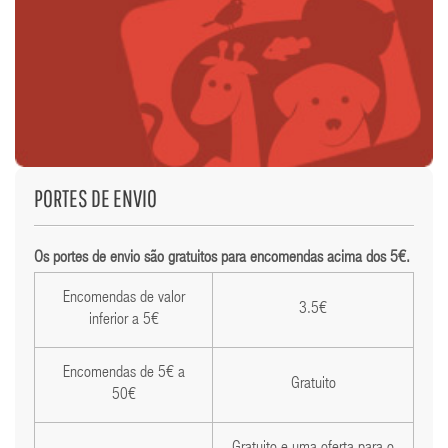
PORTES DE ENVIO
Os portes de envio são gratuitos para encomendas acima dos 5€.
Encomendas de valor
3.5€
inferior a 5€
Encomendas de 5€ a
Gratuito
50€