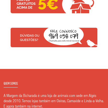
QUEM SOMOS
A Margem da Bicharada é uma loja de animais com sede em Algés
desde 2010. Temos lojas também em Oeiras, Carnaxide e Linda-a-Velha.
E agora também na internet.