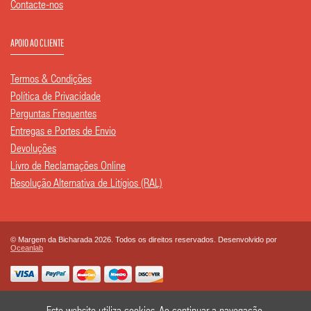
Contacte-nos
APOIO AO CLIENTE
Termos & Condições
Política de Privacidade
Perguntas Frequentes
Entregas e Portes de Envio
Devoluções
Livro de Reclamações Online
Resolução Alternativa de Litígios (RAL)
© Margem da Bicharada 2026. Todos os direitos reservados. Desenvolvido por
Oceanlab