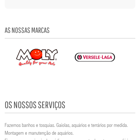
AS NOSSAS MARCAS
OS NOSSOS SERVIÇOS
Fazemos banhos e tosquias. Gaiolas, aquários e terrários por medida.
Montagem e manutenção de aquários.