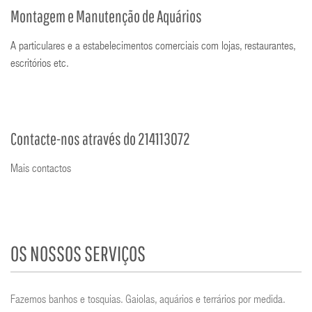
Montagem e Manutenção de Aquários
A particulares e a estabelecimentos comerciais com lojas, restaurantes,
escritórios etc.
Contacte-nos através do 214113072
Mais contactos
OS NOSSOS SERVIÇOS
Fazemos banhos e tosquias. Gaiolas, aquários e terrários por medida.