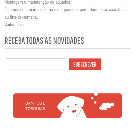
Montagem e manutenção de aquários.
Ficamos com animais de médio e pequeno porte durante as suas férias
ou fins-de-semana.
Saiba mais
RECEBA TODAS AS NOVIDADES
SUBSCREVER