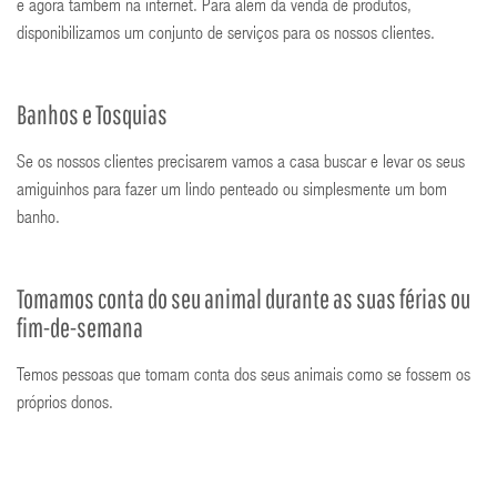
e agora também na internet. Para além da venda de produtos,
disponibilizamos um conjunto de serviços para os nossos clientes.
Banhos e Tosquias
Se os nossos clientes precisarem vamos a casa buscar e levar os seus
amiguinhos para fazer um lindo penteado ou simplesmente um bom
banho.
Tomamos conta do seu animal durante as suas férias ou
fim-de-semana
Temos pessoas que tomam conta dos seus animais como se fossem os
próprios donos.