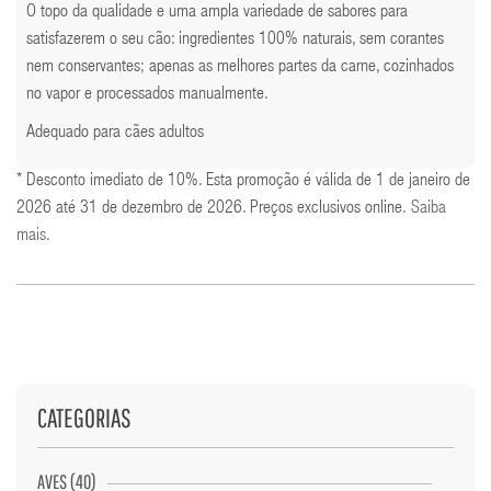
O topo da qualidade e uma ampla variedade de sabores para
satisfazerem o seu cão: ingredientes 100% naturais, sem corantes
nem conservantes; apenas as melhores partes da carne, cozinhados
no vapor e processados manualmente.
Adequado para cães adultos
* Desconto imediato de 10%. Esta promoção é válida de 1 de janeiro de
2026 até 31 de dezembro de 2026. Preços exclusivos online.
Saiba
mais
.
CATEGORIAS
AVES (40)