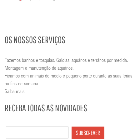
OS NOSSOS SERVIÇOS
Fazemos banhos e tosquias. Gaiolas, aquários e terrários por medida.
Montagem e manutenção de aquários.
Ficamos com animais de médio e pequeno porte durante as suas férias
ou fins-de-semana.
Saiba mais
RECEBA TODAS AS NOVIDADES
SUBSCREVER