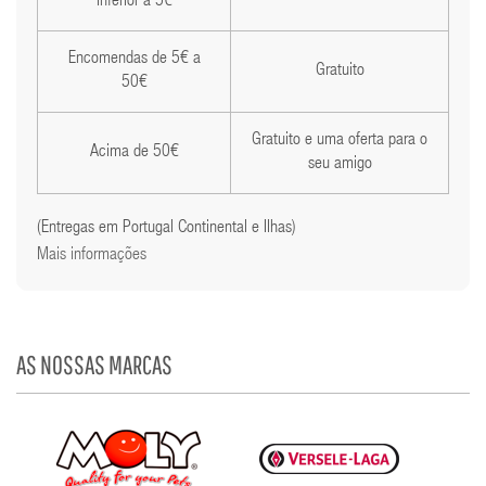
inferior a 5€
Encomendas de 5€ a
Gratuito
50€
Gratuito e uma oferta para o
Acima de 50€
seu amigo
(Entregas em Portugal Continental e Ilhas)
Mais informações
AS NOSSAS MARCAS