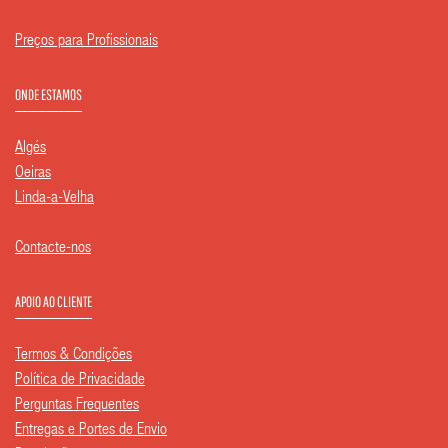
Preços para Profissionais
ONDE ESTAMOS
Algés
Oeiras
Linda-a-Velha
Contacte-nos
APOIO AO CLIENTE
Termos & Condições
Política de Privacidade
Perguntas Frequentes
Entregas e Portes de Envio