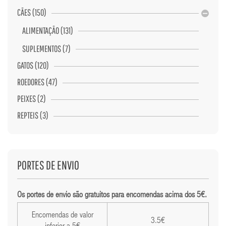
CÃES (150)
ALIMENTAÇÃO (131)
SUPLEMENTOS (7)
GATOS (120)
ROEDORES (47)
PEIXES (2)
REPTEIS (3)
PORTES DE ENVIO
Os portes de envio são gratuitos para encomendas acima dos 5€.
Encomendas de valor
3.5€