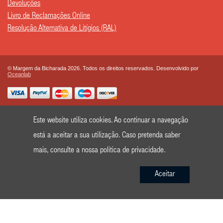
Devoluções
Livro de Reclamações Online
Resolução Alternativa de Litígios (RAL)
© Margem da Bicharada 2026. Todos os direitos reservados. Desenvolvido por
Oceanlab
Este website utiliza cookies. Ao continuar a navegação
está a aceitar a sua utilização. Caso pretenda saber
mais, consulte a nossa
política de privacidade
.
Aceitar