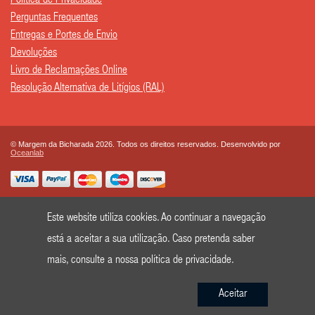
Política de Privacidade
Perguntas Frequentes
Entregas e Portes de Envio
Devoluções
Livro de Reclamações Online
Resolução Alternativa de Litígios (RAL)
© Margem da Bicharada 2026. Todos os direitos reservados. Desenvolvido por
Oceanlab
Este website utiliza cookies. Ao continuar a navegação
está a aceitar a sua utilização. Caso pretenda saber
mais, consulte a nossa
política de privacidade
.
Aceitar