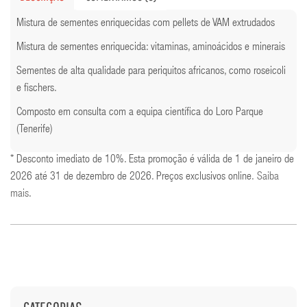
Mistura de sementes enriquecidas com pellets de VAM extrudados
Mistura de sementes enriquecida: vitaminas, aminoácidos e minerais
Sementes de alta qualidade para periquitos africanos, como roseicoli
e fischers.
Composto em consulta com a equipa científica do Loro Parque
(Tenerife)
* Desconto imediato de 10%. Esta promoção é válida de 1 de janeiro de
2026 até 31 de dezembro de 2026. Preços exclusivos online.
Saiba
mais
.