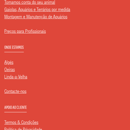
Tomamos conta do seu animal
Gaiolas, Aquários e Terrários por medida
Montagem e Manutenção de Aquários
Preços para Profissionais
ONDE ESTAMOS
Algés
Oeiras
Linda-a-Velha
Contacte-nos
APOIO AO CLIENTE
Termos & Condições