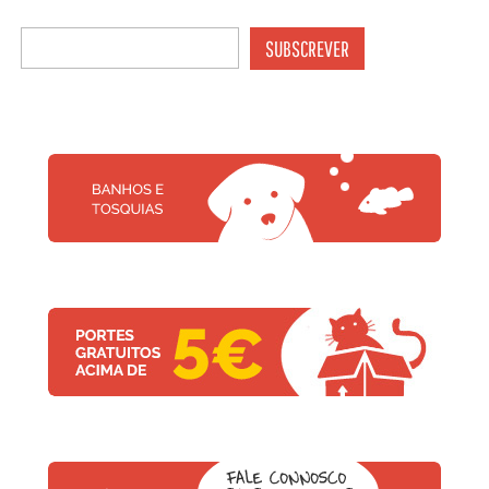
SUBSCREVER