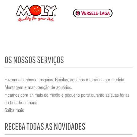
OS NOSSOS SERVIÇOS
Fazemos banhos e tosquias. Gaiolas, aquários e terrários por medida.
Montagem e manutenção de aquários.
Ficamos com animais de médio e pequeno porte durante as suas férias
ou fins-de-semana.
Saiba mais
RECEBA TODAS AS NOVIDADES