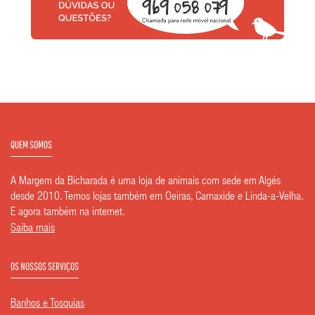
QUEM SOMOS
A Margem da Bicharada é uma loja de animais com sede em Algés
desde 2010. Temos lojas também em Oeiras, Carnaxide e Linda-a-Velha.
E agora também na internet.
Saiba mais
OS NOSSOS SERVIÇOS
Banhos e Tosquias