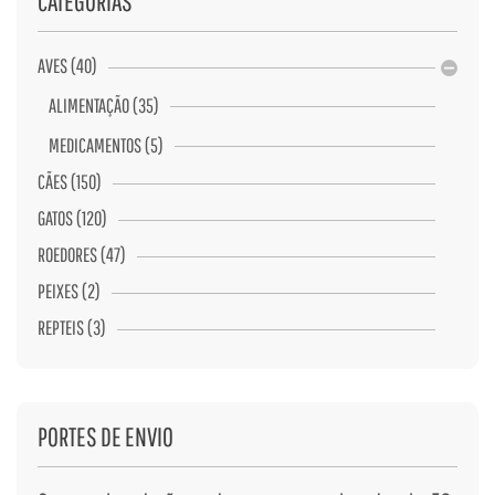
CATEGORIAS
AVES (40)
ALIMENTAÇÃO (35)
MEDICAMENTOS (5)
CÃES (150)
GATOS (120)
ROEDORES (47)
PEIXES (2)
REPTEIS (3)
PORTES DE ENVIO