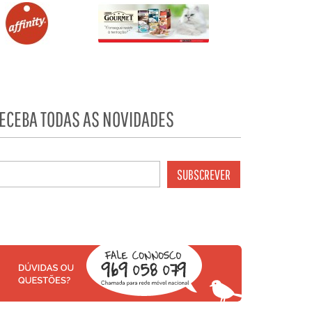
ECEBA TODAS AS NOVIDADES
SUBSCREVER