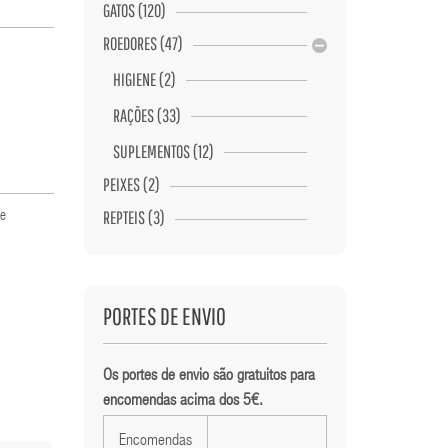
GATOS (120)
ROEDORES (47)
HIGIENE (2)
RAÇÕES (33)
SUPLEMENTOS (12)
PEIXES (2)
REPTEIS (3)
de
PORTES DE ENVIO
Os portes de envio são gratuitos para
encomendas acima dos 5€.
Encomendas