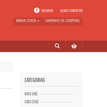
FACEBOOK
LOJAS E CONTACTOS
MINHA CONTA
CARRINHO DE COMPRAS
CATEGORIAS
AVES (40)
CÃES (150)