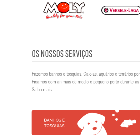
OS NOSSOS SERVIÇOS
Fazemos banhos e tosquias. Gaiolas, aquários e terrários 
Ficamos com animais de médio e pequeno porte durante as 
Saiba mais