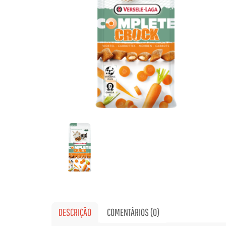
DESCRIÇÃO
COMENTÁRIOS (0)