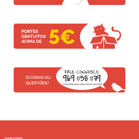
QUEM SOMOS