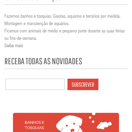
Fazemos banhos e tosquias. Gaiolas, aquários e terrários por medida.
Montagem e manutenção de aquários.
Ficamos com animais de médio e pequeno porte durante as suas férias
ou fins-de-semana.
Saiba mais
RECEBA TODAS AS NOVIDADES
SUBSCREVER