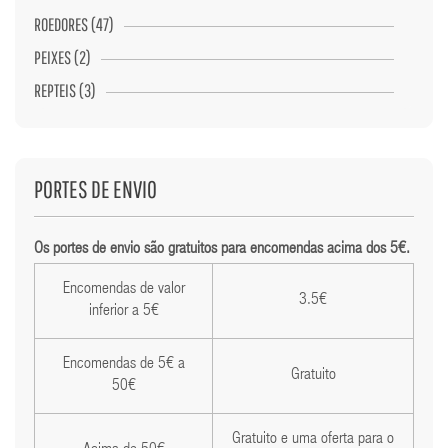
ROEDORES (47)
PEIXES (2)
REPTEIS (3)
PORTES DE ENVIO
Os portes de envio são gratuitos para encomendas acima dos 5€.
Encomendas de valor
3.5€
inferior a 5€
Encomendas de 5€ a
Gratuito
50€
Gratuito e uma oferta para o