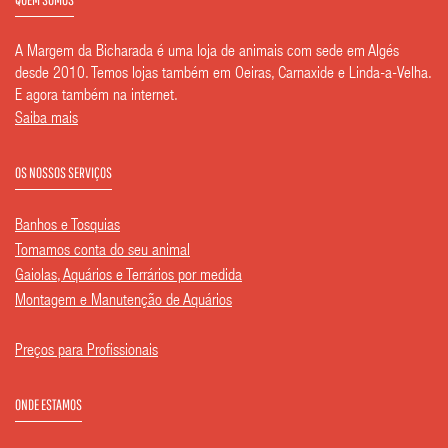
A Margem da Bicharada é uma loja de animais com sede em Algés
desde 2010. Temos lojas também em Oeiras, Carnaxide e Linda-a-Velha.
E agora também na internet.
Saiba mais
OS NOSSOS SERVIÇOS
Banhos e Tosquias
Tomamos conta do seu animal
Gaiolas, Aquários e Terrários por medida
Montagem e Manutenção de Aquários
Preços para Profissionais
ONDE ESTAMOS