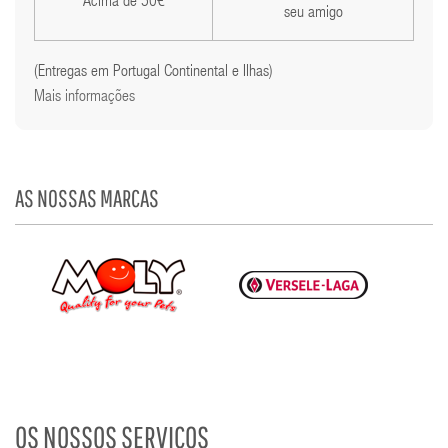
Acima de 50€
seu amigo
(Entregas em Portugal Continental e Ilhas)
Mais informações
AS NOSSAS MARCAS
OS NOSSOS SERVIÇOS