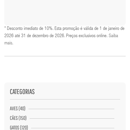
* Desconto imediato de 10%. Esta promoção é válida de 1 de janeiro de
2026 até 31 de dezembro de 2026. Preços exclusivos online.
Saiba
mais
.
CATEGORIAS
AVES (40)
CÃES (150)
GATOS (120)