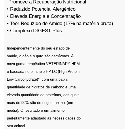
Promove a Recuperação Nutricional
• Reduzido Potencial Alergénico
• Elevada Energia e Concentração
• Teor Reduzido de Amido (17% na matéria bruta)
• Complexo DIGEST Plus
Independentemente do seu estado de
saúde, o cão e o gato são carnívoros. A
nova gama terapêutica VETERINARY HPM
é baseada no princípio HP-LC (High Protein -
Low Carbohydrate)*, com uma baixa
quantidade de hidratos de carbono e uma
elevada quantidade de proteínas, das quais
mais de 90% são de origem animal (em
média). O resultado é um alimento
perfeitamente adaptado às necessidades do
seu animal.