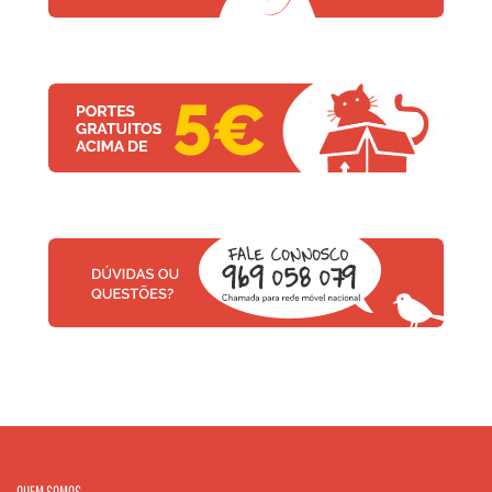
QUEM SOMOS