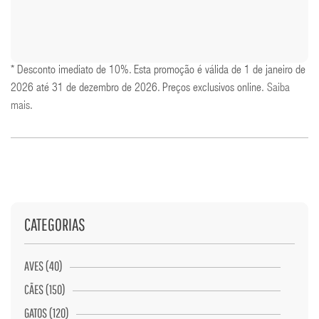
* Desconto imediato de 10%. Esta promoção é válida de 1 de janeiro de
2026 até 31 de dezembro de 2026. Preços exclusivos online.
Saiba
mais
.
CATEGORIAS
AVES (40)
CÃES (150)
GATOS (120)