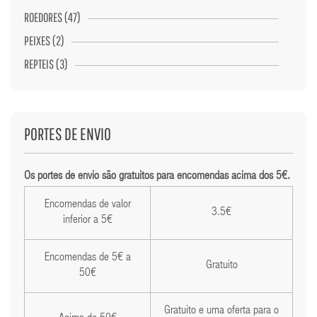
ROEDORES (47)
PEIXES (2)
REPTEIS (3)
PORTES DE ENVIO
Os portes de envio são gratuitos para encomendas acima dos 5€.
Encomendas de valor
3.5€
inferior a 5€
Encomendas de 5€ a
Gratuito
50€
Gratuito e uma oferta para o