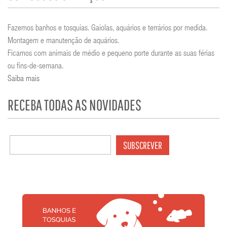
Fazemos banhos e tosquias. Gaiolas, aquários e terrários por medida.
Montagem e manutenção de aquários.
Ficamos com animais de médio e pequeno porte durante as suas férias
ou fins-de-semana.
Saiba mais
RECEBA TODAS AS NOVIDADES
SUBSCREVER