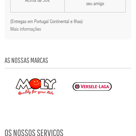
Acima de 50€
seu amigo
(Entregas em Portugal Continental e Ilhas)
Mais informações
AS NOSSAS MARCAS
OS NOSSOS SERVIÇOS