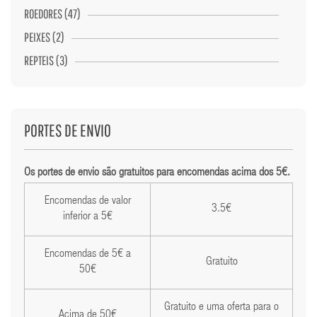
ROEDORES (47)
PEIXES (2)
REPTEIS (3)
PORTES DE ENVIO
Os portes de envio são gratuitos para encomendas acima dos 5€.
Encomendas de valor
3.5€
inferior a 5€
Encomendas de 5€ a
Gratuito
50€
Gratuito e uma oferta para o
Acima de 50€