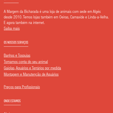
A Margem da Bicharada é uma loja de animais com sede em Algés
desde 2010. Temos lojas também em Oeiras, Carnaxide e Linda-a-Velha.
E agora também na internet.
Saiba mais
OS NOSSOS SERVIÇOS
Banhos e Tosquias
Tomamos conta do seu animal
Gaiolas, Aquários e Terrários por medida
Montagem e Manutenção de Aquários
Preços para Profissionais
ONDE ESTAMOS