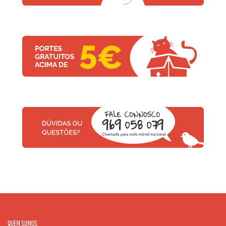
QUEM SOMOS