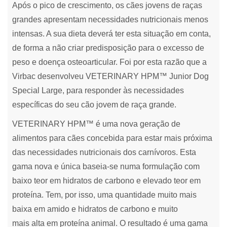
Após o pico de crescimento, os cães jovens de raças
grandes apresentam necessidades nutricionais menos
intensas. A sua dieta deverá ter esta situação em conta,
de forma a não criar predisposição para o excesso de
peso e doença osteoarticular. Foi por esta razão que a
Virbac desenvolveu VETERINARY HPM™ Junior Dog
Special Large, para responder às necessidades
específicas do seu cão jovem de raça grande.
VETERINARY HPM™ é uma nova geração de
alimentos para cães concebida para estar mais próxima
das necessidades nutricionais dos carnívoros. Esta
gama nova e única baseia-se numa formulação com
baixo teor em hidratos de carbono e elevado teor em
proteína. Tem, por isso, uma quantidade muito mais
baixa em amido e hidratos de carbono e muito
mais alta em proteína animal. O resultado é uma gama