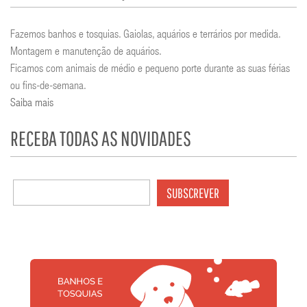
Fazemos banhos e tosquias. Gaiolas, aquários e terrários por medida.
Montagem e manutenção de aquários.
Ficamos com animais de médio e pequeno porte durante as suas férias
ou fins-de-semana.
Saiba mais
RECEBA TODAS AS NOVIDADES
SUBSCREVER