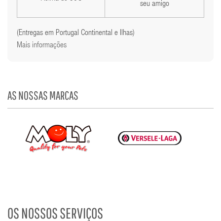
seu amigo
(Entregas em Portugal Continental e Ilhas)
Mais informações
AS NOSSAS MARCAS
OS NOSSOS SERVIÇOS