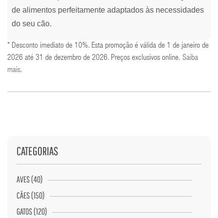
de alimentos perfeitamente adaptados às necessidades
do seu cão.
* Desconto imediato de 10%. Esta promoção é válida de 1 de janeiro de
2026 até 31 de dezembro de 2026. Preços exclusivos online.
Saiba
mais
.
CATEGORIAS
AVES (40)
CÃES (150)
GATOS (120)