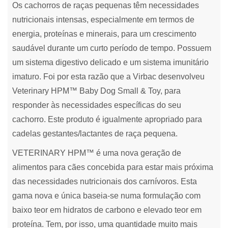
Os cachorros de raças pequenas têm necessidades
nutricionais intensas, especialmente em termos de
energia, proteínas e minerais, para um crescimento
saudável durante um curto período de tempo. Possuem
um sistema digestivo delicado e um sistema imunitário
imaturo. Foi por esta razão que a Virbac desenvolveu
Veterinary HPM™ Baby Dog Small & Toy, para
responder às necessidades específicas do seu
cachorro. Este produto é igualmente apropriado para
cadelas gestantes/lactantes de raça pequena.
VETERINARY HPM™ é uma nova geração de
alimentos para cães concebida para estar mais próxima
das necessidades nutricionais dos carnívoros. Esta
gama nova e única baseia-se numa formulação com
baixo teor em hidratos de carbono e elevado teor em
proteína. Tem, por isso, uma quantidade muito mais