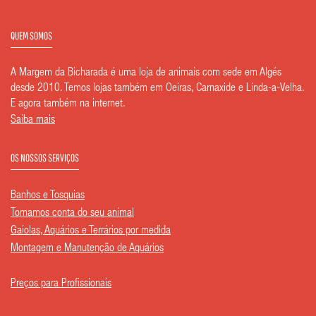
QUEM SOMOS
A Margem da Bicharada é uma loja de animais com sede em Algés
desde 2010. Temos lojas também em Oeiras, Carnaxide e Linda-a-Velha.
E agora também na internet.
Saiba mais
OS NOSSOS SERVIÇOS
Banhos e Tosquias
Tomamos conta do seu animal
Gaiolas, Aquários e Terrários por medida
Montagem e Manutenção de Aquários
Preços para Profissionais