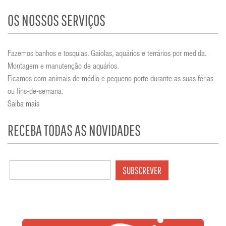
OS NOSSOS SERVIÇOS
Fazemos banhos e tosquias. Gaiolas, aquários e terrários por medida.
Montagem e manutenção de aquários.
Ficamos com animais de médio e pequeno porte durante as suas férias
ou fins-de-semana.
Saiba mais
RECEBA TODAS AS NOVIDADES
SUBSCREVER