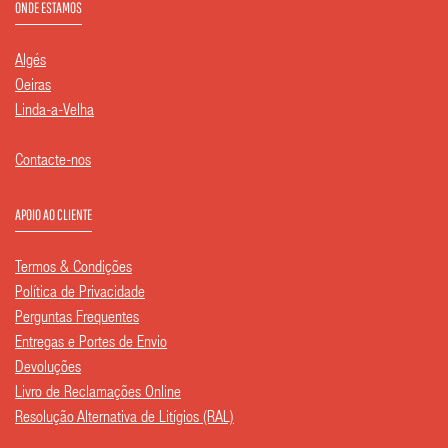
ONDE ESTAMOS
Algés
Oeiras
Linda-a-Velha
Contacte-nos
APOIO AO CLIENTE
Termos & Condições
Política de Privacidade
Perguntas Frequentes
Entregas e Portes de Envio
Devoluções
Livro de Reclamações Online
Resolução Alternativa de Litígios (RAL)