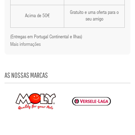
Gratuito e uma oferta para o
Acima de 50€
seu amigo
(Entregas em Portugal Continental e Ilhas)
Mais informações
AS NOSSAS MARCAS