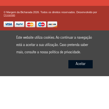
© Margem da Bicharada 2026. Todos os direitos reservados. Desenvolvido por
Oceanlab
Este website utiliza cookies. Ao continuar a navegação
está a aceitar a sua utilização. Caso pretenda saber
mais, consulte a nossa
política de privacidade
.
Aceitar