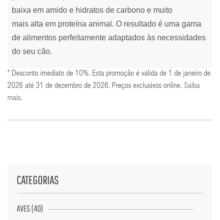
baixa em amido e hidratos de carbono e muito
mais alta em proteína animal. O resultado é uma gama
de alimentos perfeitamente adaptados às necessidades
do seu cão.
* Desconto imediato de 10%. Esta promoção é válida de 1 de janeiro de
2026 até 31 de dezembro de 2026. Preços exclusivos online.
Saiba
mais
.
CATEGORIAS
AVES (40)