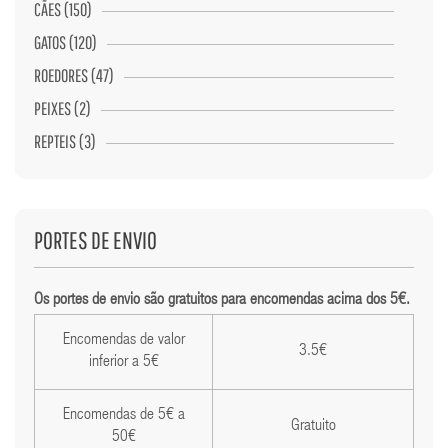
CÃES (150)
GATOS (120)
ROEDORES (47)
PEIXES (2)
REPTEIS (3)
PORTES DE ENVIO
Os portes de envio são gratuitos para encomendas acima dos 5€.
Encomendas de valor
3.5€
inferior a 5€
Encomendas de 5€ a
Gratuito
50€