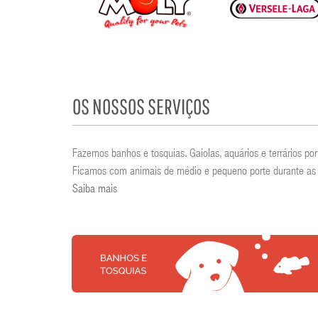
OS NOSSOS SERVIÇOS
Fazemos banhos e tosquias. Gaiolas, aquários e terrários 
Ficamos com animais de médio e pequeno porte durante as 
Saiba mais