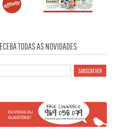
ECEBA TODAS AS NOVIDADES
SUBSCREVER