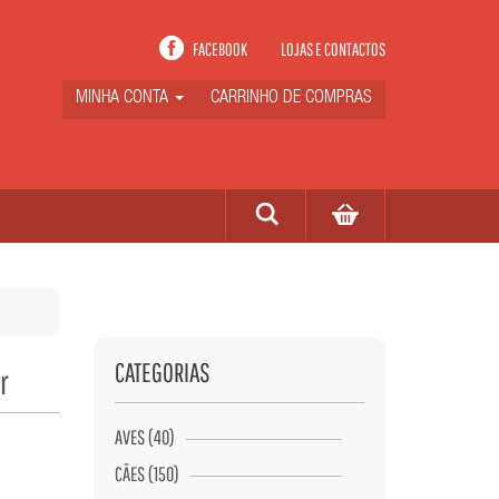
FACEBOOK
LOJAS E CONTACTOS
MINHA CONTA
CARRINHO DE COMPRAS
CATEGORIAS
r
AVES (40)
CÃES (150)