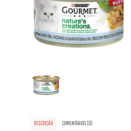
DESCRIÇÃO
COMENTÁRIOS (0)