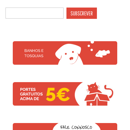
SUBSCREVER