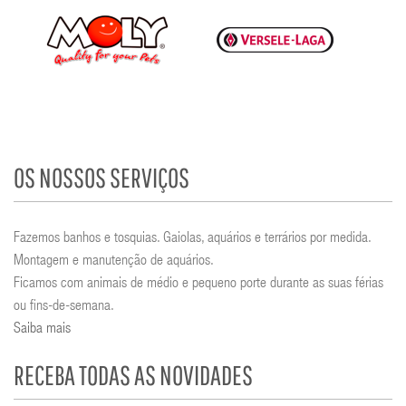
OS NOSSOS SERVIÇOS
Fazemos banhos e tosquias. Gaiolas, aquários e terrários por medida.
Montagem e manutenção de aquários.
Ficamos com animais de médio e pequeno porte durante as suas férias
ou fins-de-semana.
Saiba mais
RECEBA TODAS AS NOVIDADES