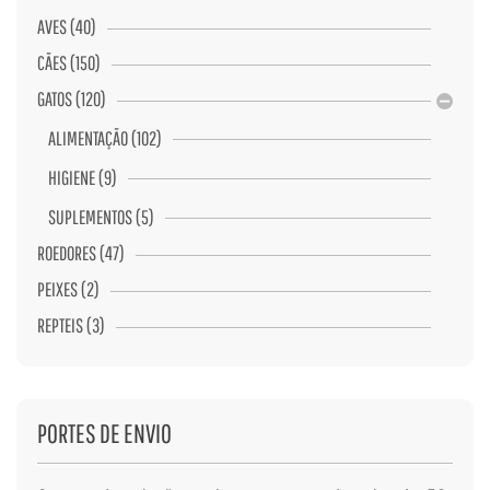
AVES (40)
CÃES (150)
GATOS (120)
ALIMENTAÇÃO (102)
HIGIENE (9)
SUPLEMENTOS (5)
ROEDORES (47)
PEIXES (2)
REPTEIS (3)
PORTES DE ENVIO