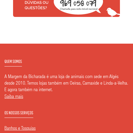
QUEM SOMOS
A Margem da Bicharada é uma loja de animais com sede em Algés
desde 2010. Temos lojas também em Oeiras, Carnaxide e Linda-a-Velha.
E agora também na internet.
Saiba mais
OS NOSSOS SERVIÇOS
Banhos e Tosquias