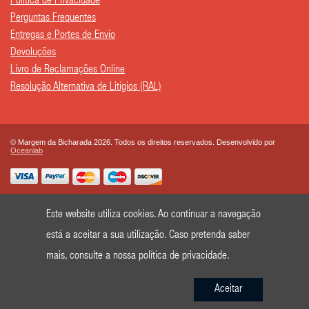
Política de Privacidade
Perguntas Frequentes
Entregas e Portes de Envio
Devoluções
Livro de Reclamações Online
Resolução Alternativa de Litígios (RAL)
© Margem da Bicharada 2026. Todos os direitos reservados. Desenvolvido por
Oceanlab
Este website utiliza cookies. Ao continuar a navegação
está a aceitar a sua utilização. Caso pretenda saber
mais, consulte a nossa
política de privacidade
.
Aceitar