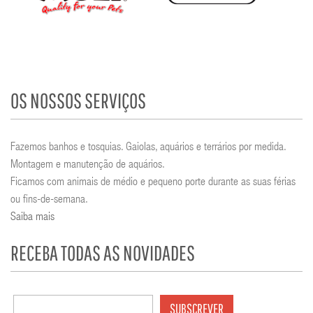
OS NOSSOS SERVIÇOS
Fazemos banhos e tosquias. Gaiolas, aquários e terrários por medida.
Montagem e manutenção de aquários.
Ficamos com animais de médio e pequeno porte durante as suas férias
ou fins-de-semana.
Saiba mais
RECEBA TODAS AS NOVIDADES
SUBSCREVER