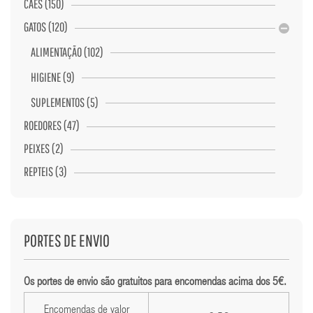
CÃES (150)
GATOS (120)
ALIMENTAÇÃO (102)
HIGIENE (9)
SUPLEMENTOS (5)
ROEDORES (47)
PEIXES (2)
REPTEIS (3)
PORTES DE ENVIO
Os portes de envio são gratuitos para encomendas acima dos 5€.
Encomendas de valor