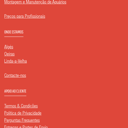
Montagem e Manutenção de Aquários
Preços para Profissionais
ONDE ESTAMOS
Algés
Oeiras
Linda-a-Velha
Contacte-nos
APOIO AO CLIENTE
Termos & Condições
Política de Privacidade
Perguntas Frequentes