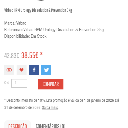
Virbac HPM Urology Dissolution & Prevention 3kg
Marca: Virbac
Referência: Virbac HPM Urology Dissolution & Prevention 3kg
Disponibilidade: Em Stock
38.55€ *
42.83€
COMPRAR
Qtd
* Desconto imediato de 10%. Esta promoção é válida de 1 de janeiro de 2026 até
31 de dezembro de 2026.
Saiba mais
.
DESCRIÇÃO
COMENTÁRIOS (0)