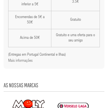
3.5€
inferior a 5€
Encomendas de 5€ a
Gratuito
50€
Gratuito e uma oferta para o
Acima de 50€
seu amigo
(Entregas em Portugal Continental e Ilhas)
Mais informações
AS NOSSAS MARCAS