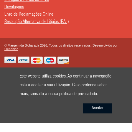
Entregas e Portes de Envio
Devoluções
Livro de Reclamações Online
Resolução Alternativa de Litígios (RAL)
© Margem da Bicharada 2026. Todos os direitos reservados. Desenvolvido por
Oceanlab
Este website utiliza cookies. Ao continuar a navegação
está a aceitar a sua utilização. Caso pretenda saber
mais, consulte a nossa
política de privacidade
.
Aceitar