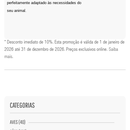
perfeitamente adaptado às necessidades do
seu animal.
* Desconto imediato de 10%. Esta promoção é válida de 1 de janeiro de
2026 até 31 de dezembro de 2026. Preços exclusivos online.
Saiba
mais
.
CATEGORIAS
AVES (40)