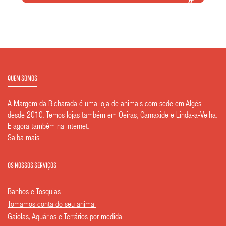
QUEM SOMOS
A Margem da Bicharada é uma loja de animais com sede em Algés
desde 2010. Temos lojas também em Oeiras, Carnaxide e Linda-a-Velha.
E agora também na internet.
Saiba mais
OS NOSSOS SERVIÇOS
Banhos e Tosquias
Tomamos conta do seu animal
Gaiolas, Aquários e Terrários por medida