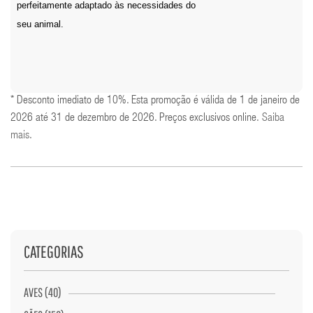
perfeitamente adaptado às necessidades do
seu animal.
* Desconto imediato de 10%. Esta promoção é válida de 1 de janeiro de
2026 até 31 de dezembro de 2026. Preços exclusivos online.
Saiba
mais
.
CATEGORIAS
AVES (40)