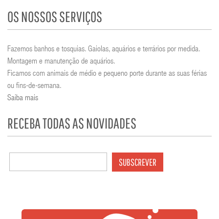
OS NOSSOS SERVIÇOS
Fazemos banhos e tosquias. Gaiolas, aquários e terrários por medida.
Montagem e manutenção de aquários.
Ficamos com animais de médio e pequeno porte durante as suas férias
ou fins-de-semana.
Saiba mais
RECEBA TODAS AS NOVIDADES
SUBSCREVER