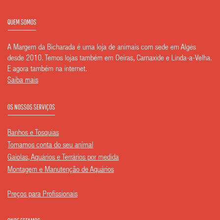
QUEM SOMOS
A Margem da Bicharada é uma loja de animais com sede em Algés
desde 2010. Temos lojas também em Oeiras, Carnaxide e Linda-a-Velha.
E agora também na internet.
Saiba mais
OS NOSSOS SERVIÇOS
Banhos e Tosquias
Tomamos conta do seu animal
Gaiolas, Aquários e Terrários por medida
Montagem e Manutenção de Aquários
Preços para Profissionais