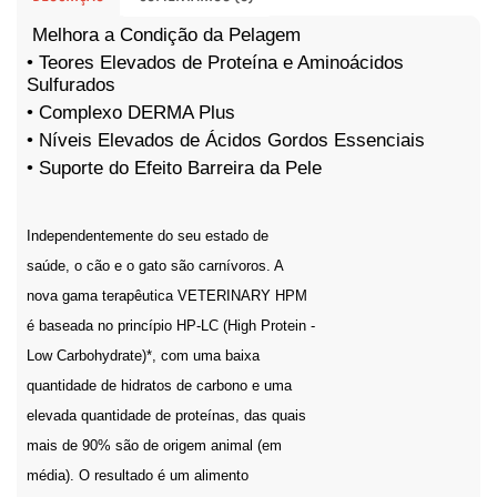
Melhora a Condição da Pelagem
• Teores Elevados de Proteína e Aminoácidos
Sulfurados
• Complexo DERMA Plus
• Níveis Elevados de Ácidos Gordos Essenciais
• Suporte do Efeito Barreira da Pele
Independentemente do seu estado de
saúde, o cão e o gato são carnívoros. A
nova gama terapêutica VETERINARY HPM
é baseada no princípio HP-LC (High Protein -
Low Carbohydrate)*, com uma baixa
quantidade de hidratos de carbono e uma
elevada quantidade de proteínas, das quais
mais de 90% são de origem animal (em
média). O resultado é um alimento