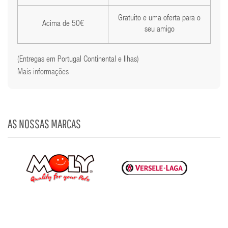
Gratuito e uma oferta para o
Acima de 50€
seu amigo
(Entregas em Portugal Continental e Ilhas)
Mais informações
AS NOSSAS MARCAS