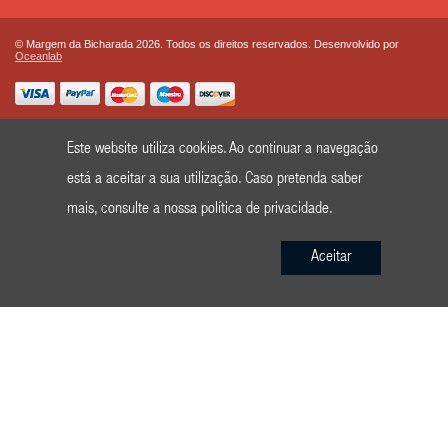
© Margem da Bicharada 2026. Todos os direitos reservados. Desenvolvido por
Oceanlab
Este website utiliza cookies. Ao continuar a navegação
está a aceitar a sua utilização. Caso pretenda saber
mais, consulte a nossa
política de privacidade
.
Aceitar