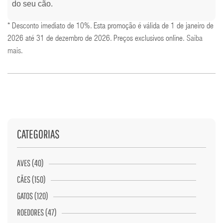
do seu cão.
* Desconto imediato de 10%. Esta promoção é válida de 1 de janeiro de
2026 até 31 de dezembro de 2026. Preços exclusivos online.
Saiba
mais
.
CATEGORIAS
AVES (40)
CÃES (150)
GATOS (120)
ROEDORES (47)