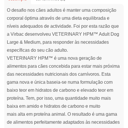
O desafio nos cães adultos é manter uma composição
corporal óptima através de uma dieta equilibrada e
níveis adequados de actividade. Foi por esta razão que
a Virbac desenvolveu VETERINARY HPM™ Adult Dog
Large & Medium, para responder às necessidades
específicas do seu cão adulto.
VETERINARY HPM™ é uma nova geração de
alimentos para cães concebida para estar mais próxima
das necessidades nutricionais dos carnívoros. Esta
gama nova e única baseia-se numa formulação com
baixo teor em hidratos de carbono e elevado teor em
proteína. Tem, por isso, uma quantidade muito mais
baixa em amido e hidratos de carbono e muito
mais alta em proteína animal. O resultado é uma gama
de alimentos perfeitamente adaptados às necessidades