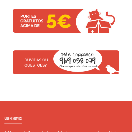
QUEM SOMOS