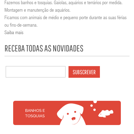
Fazemos banhos e tosquias. Gaiolas, aquários e terrários por medida.
Montagem e manutenção de aquários.
Ficamos com animais de médio e pequeno porte durante as suas férias
ou fins-de-semana.
Saiba mais
RECEBA TODAS AS NOVIDADES
SUBSCREVER