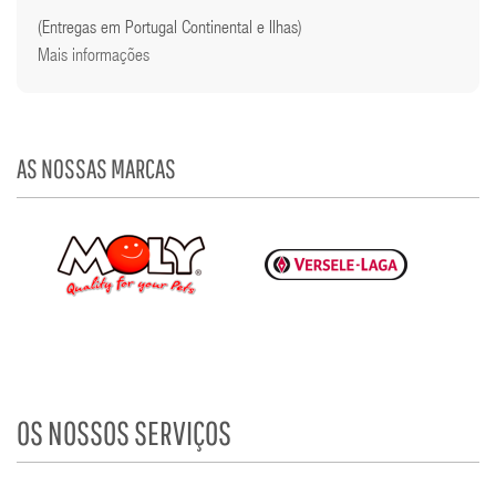
(Entregas em Portugal Continental e Ilhas)
Mais informações
AS NOSSAS MARCAS
OS NOSSOS SERVIÇOS