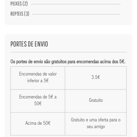
PEIXES (2)
REPTEIS (3)
PORTES DE ENVIO
Os portes de envio são gratuitos para encomendas acima dos 5€.
Encomendas de valor
3.5€
inferior a 5€
Encomendas de 5€ a
Gratuito
50€
Gratuito e uma oferta para o
Acima de 50€
seu amigo