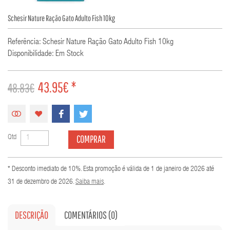
Schesir Nature Ração Gato Adulto Fish 10kg
Referência: Schesir Nature Ração Gato Adulto Fish 10kg
Disponibilidade: Em Stock
43.95€ *
48.83€
COMPRAR
Qtd
* Desconto imediato de 10%. Esta promoção é válida de 1 de janeiro de 2026 até
31 de dezembro de 2026.
Saiba mais
.
DESCRIÇÃO
COMENTÁRIOS (0)