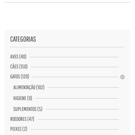
CATEGORIAS
AVES (40)
CÃES (150)
GATOS (120)
ALIMENTAÇÃO (102)
HIGIENE (9)
SUPLEMENTOS (5)
ROEDORES (47)
PEIXES (2)