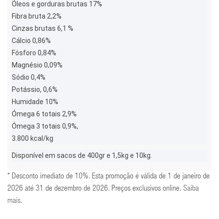
Óleos e gorduras brutas 17%
Fibra bruta 2,2%
Cinzas brutas 6,1 %
Cálcio 0,86%
Fósforo 0,84%
Magnésio 0,09%
Sódio 0,4%
Potássio, 0,6%
Humidade 10%
Ómega 6 totais 2,9%
Ómega 3 totais 0,9%,
3.800 kcal/kg
Disponível em sacos de 400gr e 1,5kg e 10kg.
* Desconto imediato de 10%. Esta promoção é válida de 1 de janeiro de
2026 até 31 de dezembro de 2026. Preços exclusivos online.
Saiba
mais
.