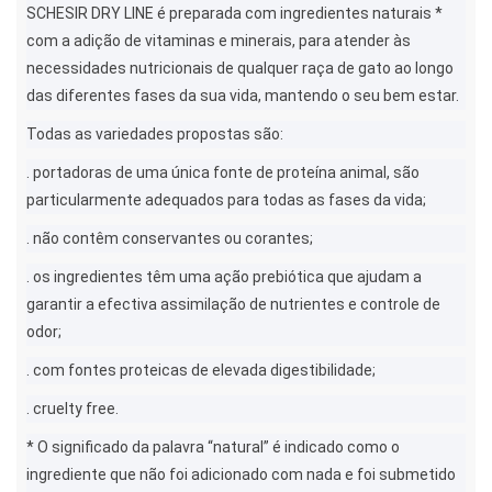
SCHESIR DRY LINE é preparada com ingredientes naturais *
com a adição de vitaminas e minerais, para atender às
necessidades nutricionais de qualquer raça de gato ao longo
das diferentes fases da sua vida, mantendo o seu bem estar.
Todas as variedades propostas são:
. portadoras de uma única fonte de proteína animal, são
particularmente adequados para todas as fases da vida;
. não contêm conservantes ou corantes;
. os ingredientes têm uma ação prebiótica que ajudam a
garantir a efectiva assimilação de nutrientes e controle de
odor;
. com fontes proteicas de elevada digestibilidade;
. cruelty free.
* O significado da palavra “natural” é indicado como o
ingrediente que não foi adicionado com nada e foi submetido