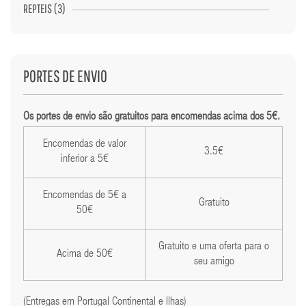
REPTEIS (3)
PORTES DE ENVIO
Os portes de envio são gratuitos para encomendas acima dos 5€.
Encomendas de valor
3.5€
inferior a 5€
Encomendas de 5€ a
Gratuito
50€
Gratuito e uma oferta para o
Acima de 50€
seu amigo
(Entregas em Portugal Continental e Ilhas)