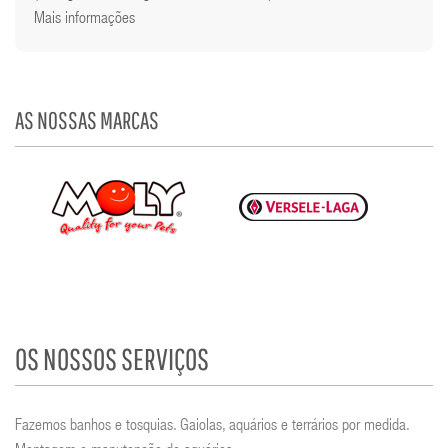
Mais informações
AS NOSSAS MARCAS
OS NOSSOS SERVIÇOS
Fazemos banhos e tosquias. Gaiolas, aquários e terrários por medida.