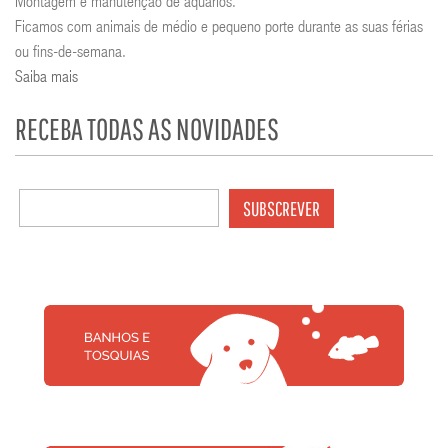
Montagem e manutenção de aquários.
Ficamos com animais de médio e pequeno porte durante as suas férias
ou fins-de-semana.
Saiba mais
RECEBA TODAS AS NOVIDADES
SUBSCREVER