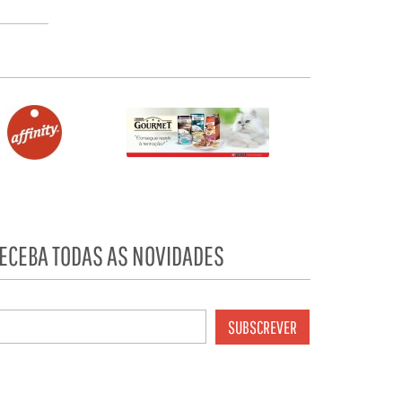
ECEBA TODAS AS NOVIDADES
SUBSCREVER