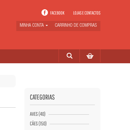
FACEBOOK
LOJAS E CONTACTOS
MINHA CONTA
CARRINHO DE COMPRAS
CATEGORIAS
AVES (40)
CÃES (150)