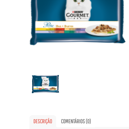
DESCRIÇÃO
COMENTÁRIOS (0)