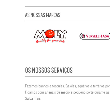
AS NOSSAS MARCAS
OS NOSSOS SERVIÇOS
Fazemos banhos e tosquias. Gaiolas, aquários e terrários 
Ficamos com animais de médio e pequeno porte durante as 
Saiba mais