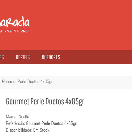
ES
REPTEIS
ROEDORES
Gourmet Perle Duetos 4x85gr
Gourmet Perle Duetos 4x85gr
Marca: Nestlé
Referência: Gourmet Perle Duetos 4x85gr
Disponibilidade: Em Stock