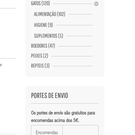
GATOS (120)
ALIMENTAÇÃO (102)
HIGIENE (9)
SUPLEMENTOS (5)
ROEDORES (47)
PEIXES (2)
REPTEIS (3)
de
PORTES DE ENVIO
Os portes de envio são gratuitos para
encomendas acima dos 5€.
Encomendas