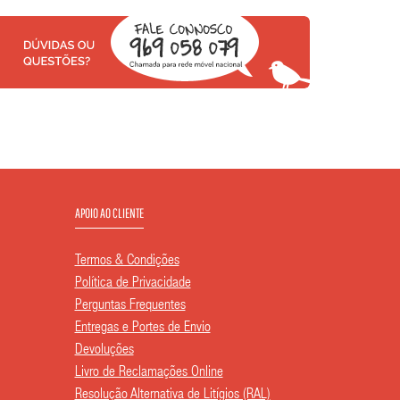
APOIO AO CLIENTE
Termos & Condições
Política de Privacidade
Perguntas Frequentes
Entregas e Portes de Envio
Devoluções
Livro de Reclamações Online
Resolução Alternativa de Litígios (RAL)