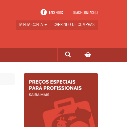
FACEBOOK
LOJAS E CONTACTOS
MINHA CONTA
CARRINHO DE COMPRAS