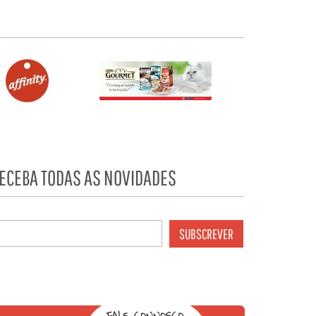
ECEBA TODAS AS NOVIDADES
SUBSCREVER