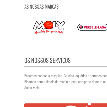
AS NOSSAS MARCAS
OS NOSSOS SERVIÇOS
Fazemos banhos e tosquias. Gaiolas, aquários e terrários 
Ficamos com animais de médio e pequeno porte durante as 
Saiba mais