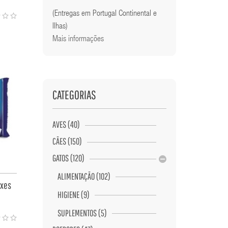
(Entregas em Portugal Continental e
Ilhas)
Mais informações
CATEGORIAS
AVES (40)
CÃES (150)
GATOS (120)
ALIMENTAÇÃO (102)
ixes
HIGIENE (9)
SUPLEMENTOS (5)