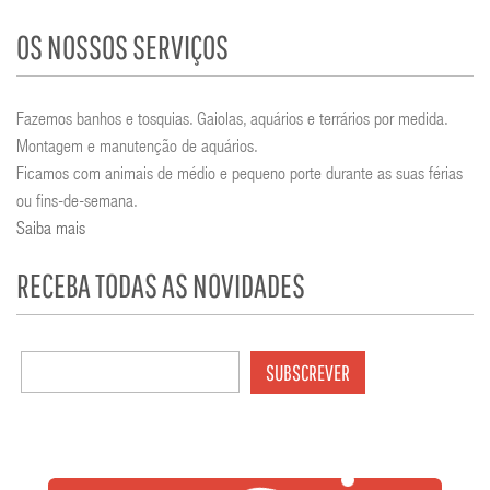
OS NOSSOS SERVIÇOS
Fazemos banhos e tosquias. Gaiolas, aquários e terrários por medida.
Montagem e manutenção de aquários.
Ficamos com animais de médio e pequeno porte durante as suas férias
ou fins-de-semana.
Saiba mais
RECEBA TODAS AS NOVIDADES
SUBSCREVER