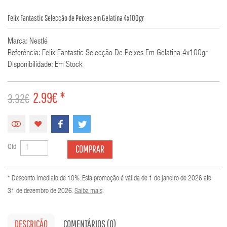
Felix Fantastic Selecção de Peixes em Gelatina 4x100gr
Marca: Nestlé
Referência: Felix Fantastic Selecção De Peixes Em Gelatina 4x100gr
Disponibilidade: Em Stock
2.99€ *
3.32€
COMPRAR
Qtd
* Desconto imediato de 10%. Esta promoção é válida de 1 de janeiro de 2026 até
31 de dezembro de 2026.
Saiba mais
.
DESCRIÇÃO
COMENTÁRIOS (0)