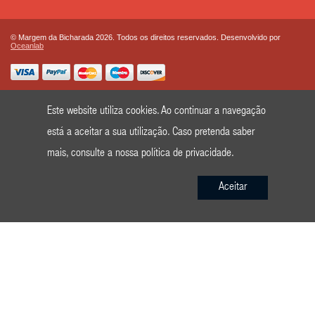
© Margem da Bicharada 2026. Todos os direitos reservados. Desenvolvido por
Oceanlab
Este website utiliza cookies. Ao continuar a navegação
está a aceitar a sua utilização. Caso pretenda saber
mais, consulte a nossa
política de privacidade
.
Aceitar