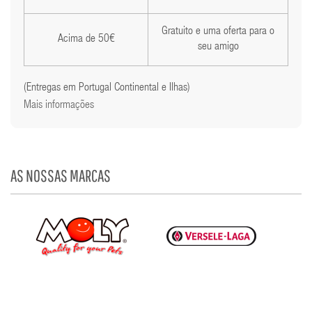
Gratuito e uma oferta para o
Acima de 50€
seu amigo
(Entregas em Portugal Continental e Ilhas)
Mais informações
AS NOSSAS MARCAS