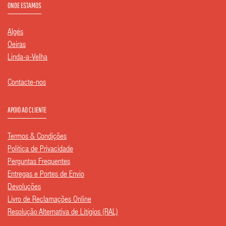
ONDE ESTAMOS
Algés
Oeiras
Linda-a-Velha
Contacte-nos
APOIO AO CLIENTE
Termos & Condições
Política de Privacidade
Perguntas Frequentes
Entregas e Portes de Envio
Devoluções
Livro de Reclamações Online
Resolução Alternativa de Litígios (RAL)