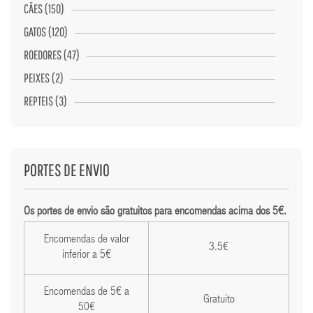
CÃES (150)
GATOS (120)
ROEDORES (47)
PEIXES (2)
REPTEIS (3)
PORTES DE ENVIO
Os portes de envio são gratuitos para encomendas acima dos 5€.
Encomendas de valor
3.5€
inferior a 5€
Encomendas de 5€ a
Gratuito
50€