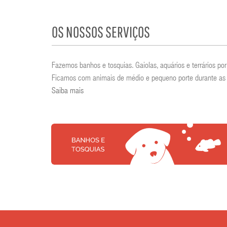
OS NOSSOS SERVIÇOS
Fazemos banhos e tosquias. Gaiolas, aquários e terrários 
Ficamos com animais de médio e pequeno porte durante as 
Saiba mais