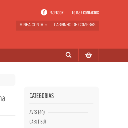
FACEBOOK
LOJAS E CONTACTOS
MINHA CONTA
CARRINHO DE COMPRAS
CATEGORIAS
na
AVES (40)
CÃES (150)