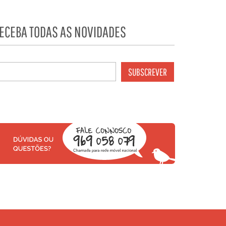
ECEBA TODAS AS NOVIDADES
SUBSCREVER