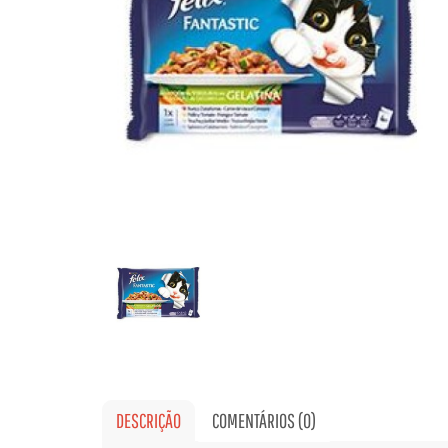
DESCRIÇÃO
COMENTÁRIOS (0)