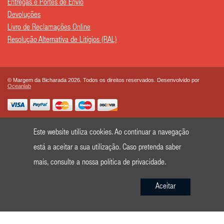
Entregas e Portes de Envio
Devoluções
Livro de Reclamações Online
Resolução Alternativa de Litígios (RAL)
© Margem da Bicharada 2026. Todos os direitos reservados. Desenvolvido por
Oceanlab
Este website utiliza cookies. Ao continuar a navegação
está a aceitar a sua utilização. Caso pretenda saber
mais, consulte a nossa
política de privacidade
.
Aceitar