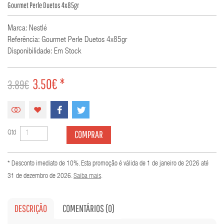
Gourmet Perle Duetos 4x85gr
Marca: Nestlé
Referência: Gourmet Perle Duetos 4x85gr
Disponibilidade: Em Stock
3.50€ *
3.89€
COMPRAR
Qtd
* Desconto imediato de 10%. Esta promoção é válida de 1 de janeiro de 2026 até
31 de dezembro de 2026.
Saiba mais
.
DESCRIÇÃO
COMENTÁRIOS (0)