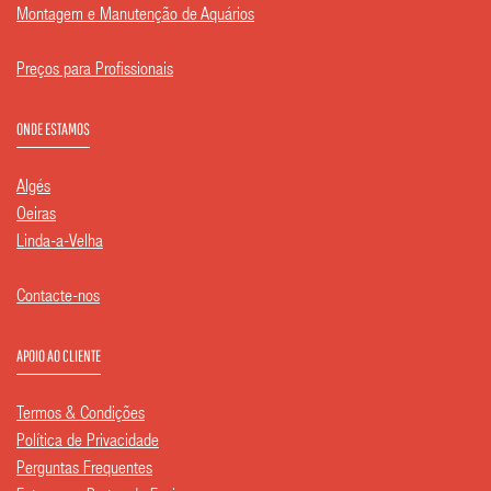
Montagem e Manutenção de Aquários
Preços para Profissionais
ONDE ESTAMOS
Algés
Oeiras
Linda-a-Velha
Contacte-nos
APOIO AO CLIENTE
Termos & Condições
Política de Privacidade
Perguntas Frequentes