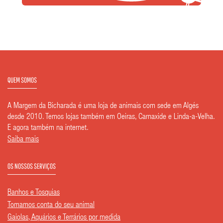
QUEM SOMOS
A Margem da Bicharada é uma loja de animais com sede em Algés
desde 2010. Temos lojas também em Oeiras, Carnaxide e Linda-a-Velha.
E agora também na internet.
Saiba mais
OS NOSSOS SERVIÇOS
Banhos e Tosquias
Tomamos conta do seu animal
Gaiolas, Aquários e Terrários por medida