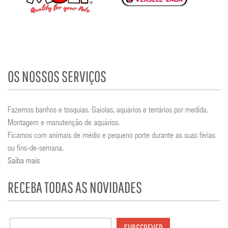
OS NOSSOS SERVIÇOS
Fazemos banhos e tosquias. Gaiolas, aquários e terrários por medida.
Montagem e manutenção de aquários.
Ficamos com animais de médio e pequeno porte durante as suas férias
ou fins-de-semana.
Saiba mais
RECEBA TODAS AS NOVIDADES
SUBSCREVER