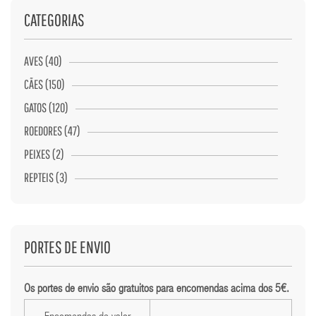
CATEGORIAS
AVES (40)
CÃES (150)
GATOS (120)
ROEDORES (47)
PEIXES (2)
REPTEIS (3)
PORTES DE ENVIO
Os portes de envio são gratuitos para encomendas acima dos 5€.