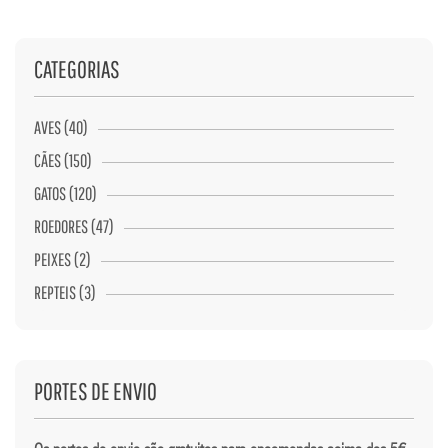
CATEGORIAS
AVES (40)
CÃES (150)
GATOS (120)
ROEDORES (47)
PEIXES (2)
REPTEIS (3)
PORTES DE ENVIO