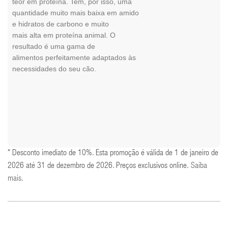
teor em proteína. Tem, por isso, uma
quantidade muito mais baixa em amido
e hidratos de carbono e muito
mais alta em proteína animal. O
resultado é uma gama de
alimentos perfeitamente adaptados às
necessidades do seu cão.
* Desconto imediato de 10%. Esta promoção é válida de 1 de janeiro de
2026 até 31 de dezembro de 2026. Preços exclusivos online.
Saiba
mais
.