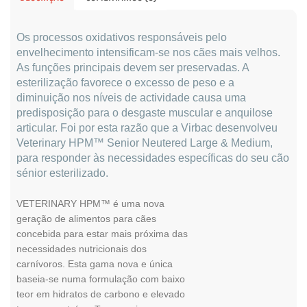
Os processos oxidativos responsáveis pelo
envelhecimento intensificam-se nos cães mais velhos.
As funções principais devem ser preservadas. A
esterilização favorece o excesso de peso e a
diminuição nos níveis de actividade causa uma
predisposição para o desgaste muscular e anquilose
articular. Foi por esta razão que a Virbac desenvolveu
Veterinary HPM™ Senior Neutered Large & Medium,
para responder às necessidades específicas do seu cão
sénior esterilizado.
VETERINARY HPM™ é uma nova
geração de alimentos para cães
concebida para estar mais próxima das
necessidades nutricionais dos
carnívoros. Esta gama nova e única
baseia-se numa formulação com baixo
teor em hidratos de carbono e elevado