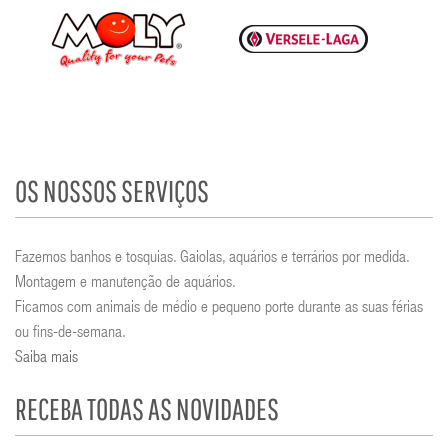
OS NOSSOS SERVIÇOS
Fazemos banhos e tosquias. Gaiolas, aquários e terrários por medida.
Montagem e manutenção de aquários.
Ficamos com animais de médio e pequeno porte durante as suas férias
ou fins-de-semana.
Saiba mais
RECEBA TODAS AS NOVIDADES