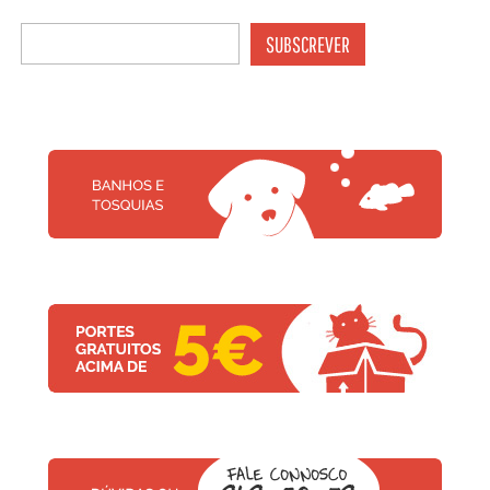
SUBSCREVER