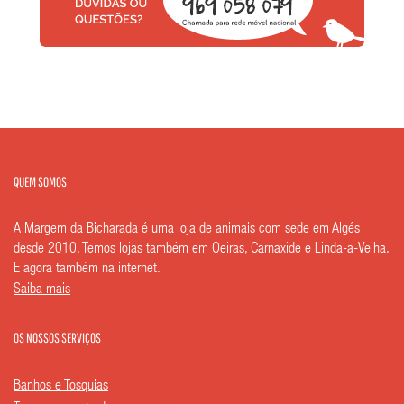
QUEM SOMOS
A Margem da Bicharada é uma loja de animais com sede em Algés
desde 2010. Temos lojas também em Oeiras, Carnaxide e Linda-a-Velha.
E agora também na internet.
Saiba mais
OS NOSSOS SERVIÇOS
Banhos e Tosquias