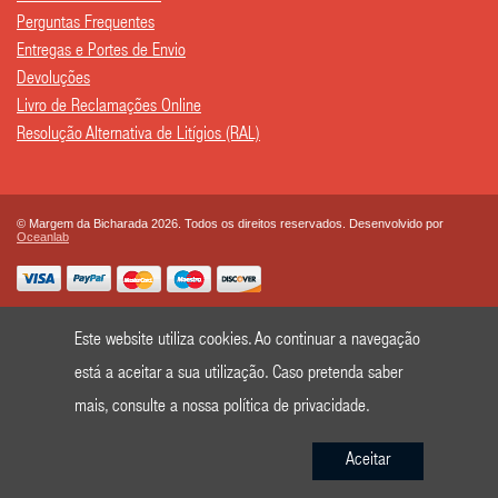
Perguntas Frequentes
Entregas e Portes de Envio
Devoluções
Livro de Reclamações Online
Resolução Alternativa de Litígios (RAL)
© Margem da Bicharada 2026. Todos os direitos reservados. Desenvolvido por
Oceanlab
Este website utiliza cookies. Ao continuar a navegação
está a aceitar a sua utilização. Caso pretenda saber
mais, consulte a nossa
política de privacidade
.
Aceitar