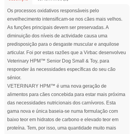
Os processos oxidativos responsáveis pelo
envelhecimento intensificam-se nos cães mais velhos.
As funções principais devem ser preservadas. A
diminuição dos níveis de actividade causa uma
predisposição para o desgaste muscular e anquilose
articular. Foi por estas razões que a Virbac desenvolveu
Veterinary HPM™ Senior Dog Small & Toy, para
responder às necessidades específicas do seu cão
sénior.
VETERINARY HPM™ é uma nova geração de
alimentos para cães concebida para estar mais próxima
das necessidades nutricionais dos carnívoros. Esta
gama nova e única baseia-se numa formulação com
baixo teor em hidratos de carbono e elevado teor em
proteína. Tem, por isso, uma quantidade muito mais