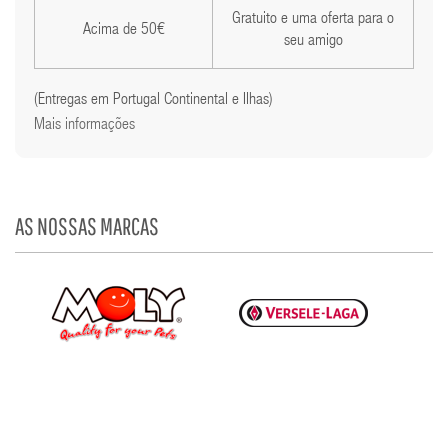
Gratuito e uma oferta para o
Acima de 50€
seu amigo
(Entregas em Portugal Continental e Ilhas)
Mais informações
AS NOSSAS MARCAS