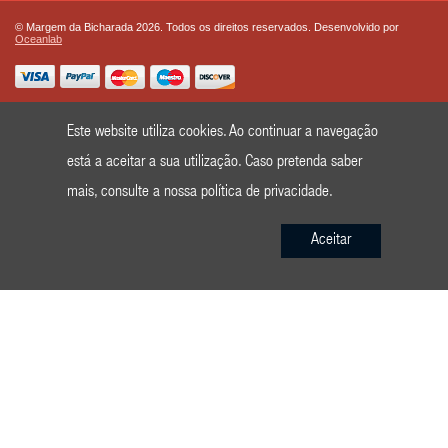
© Margem da Bicharada 2026. Todos os direitos reservados. Desenvolvido por
Oceanlab
Este website utiliza cookies. Ao continuar a navegação
está a aceitar a sua utilização. Caso pretenda saber
mais, consulte a nossa
política de privacidade
.
Aceitar