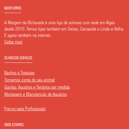
QUEM SOMOS
A Margem da Bicharada é uma loja de animais com sede em Algés
desde 2010. Temos lojas também em Oeiras, Carnaxide e Linda-a-Velha.
E agora também na internet.
Saiba mais
OS NOSSOS SERVIÇOS
Banhos e Tosquias
Tomamos conta do seu animal
Gaiolas, Aquários e Terrários por medida
Montagem e Manutenção de Aquários
Preços para Profissionais
ONDE ESTAMOS