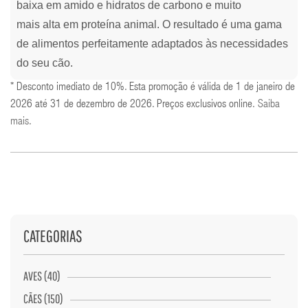
baixa em amido e hidratos de carbono e muito
mais alta em proteína animal. O resultado é uma gama
de alimentos perfeitamente adaptados às necessidades
do seu cão.
* Desconto imediato de 10%. Esta promoção é válida de 1 de janeiro de
2026 até 31 de dezembro de 2026. Preços exclusivos online.
Saiba
mais
.
CATEGORIAS
AVES (40)
CÃES (150)