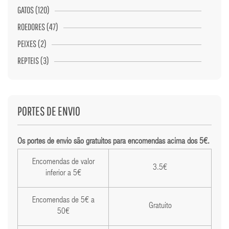
GATOS (120)
ROEDORES (47)
PEIXES (2)
REPTEIS (3)
PORTES DE ENVIO
Os portes de envio são gratuitos para encomendas acima dos 5€.
Encomendas de valor
3.5€
inferior a 5€
Encomendas de 5€ a
Gratuito
50€