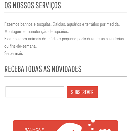
OS NOSSOS SERVIÇOS
Fazemos banhos e tosquias. Gaiolas, aquários e terrários por medida.
Montagem e manutenção de aquários.
Ficamos com animais de médio e pequeno porte durante as suas férias
ou fins-de-semana.
Saiba mais
RECEBA TODAS AS NOVIDADES
SUBSCREVER