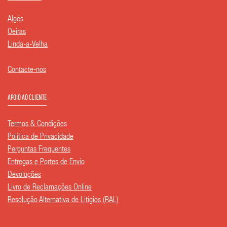
Algés
Oeiras
Linda-a-Velha
Contacte-nos
APOIO AO CLIENTE
Termos & Condições
Política de Privacidade
Perguntas Frequentes
Entregas e Portes de Envio
Devoluções
Livro de Reclamações Online
Resolução Alternativa de Litígios (RAL)