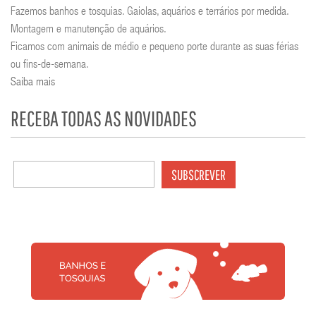
Fazemos banhos e tosquias. Gaiolas, aquários e terrários por medida.
Montagem e manutenção de aquários.
Ficamos com animais de médio e pequeno porte durante as suas férias
ou fins-de-semana.
Saiba mais
RECEBA TODAS AS NOVIDADES
SUBSCREVER