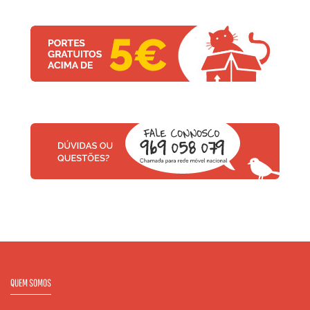
QUEM SOMOS