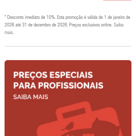
* Desconto imediato de 10%. Esta promoção é válida de 1 de janeiro de
2026 até 31 de dezembro de 2026. Preços exclusivos online.
Saiba
mais
.