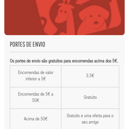
PORTES DE ENVIO
Os portes de envio são gratuitos para encomendas acima dos 5€.
Encomendas de valor
3.5€
inferior a 5€
Encomendas de 5€ a
Gratuito
50€
Gratuito e uma oferta para o
Acima de 50€
seu amigo