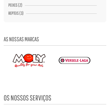
PEIXES (2)
REPTEIS (3)
AS NOSSAS MARCAS
OS NOSSOS SERVIÇOS