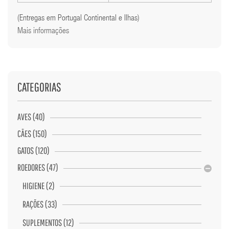
(Entregas em Portugal Continental e Ilhas)
Mais informações
CATEGORIAS
AVES (40)
CÃES (150)
GATOS (120)
ROEDORES (47)
HIGIENE (2)
RAÇÕES (33)
SUPLEMENTOS (12)